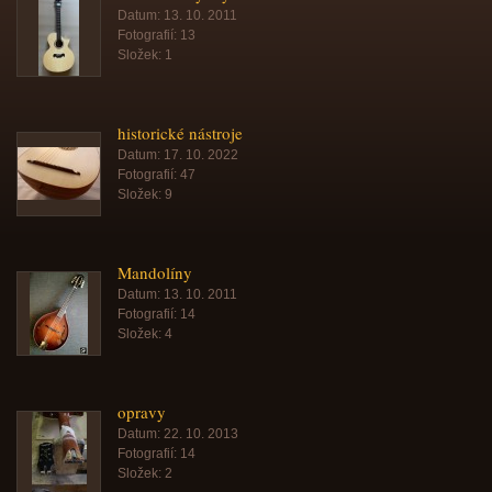
Datum:
13. 10. 2011
Fotografií:
13
Složek:
1
historické nástroje
Datum:
17. 10. 2022
Fotografií:
47
Složek:
9
Mandolíny
Datum:
13. 10. 2011
Fotografií:
14
Složek:
4
opravy
Datum:
22. 10. 2013
Fotografií:
14
Složek:
2