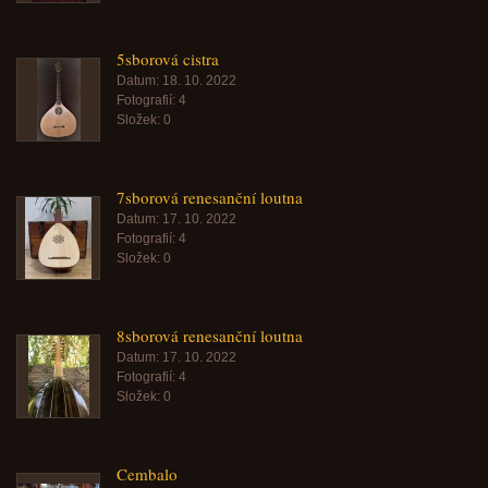
5sborová cistra
Datum:
18. 10. 2022
Fotografií:
4
Složek:
0
7sborová renesanční loutna
Datum:
17. 10. 2022
Fotografií:
4
Složek:
0
8sborová renesanční loutna
Datum:
17. 10. 2022
Fotografií:
4
Složek:
0
Cembalo