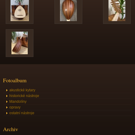
Fotoalbum
akustické kytary
historické nástroje
Mandolíny
opravy
ostatní nástroje
Archiv