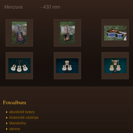
Menzura - 430 mm
Fotoalbum
akustické kytary
historické nástroje
Mandolíny
opravy